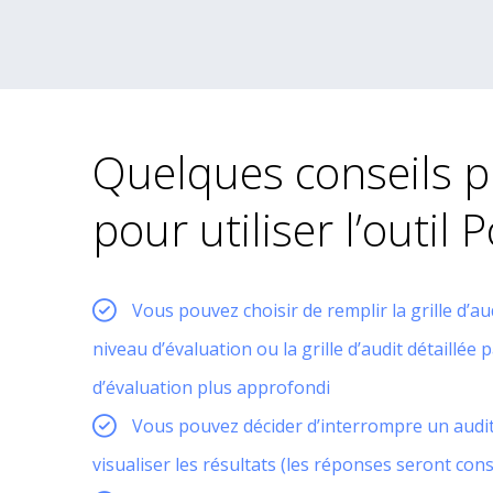
Quelques conseils p
pour utiliser l’outil 
Vous pouvez choisir de remplir la grille d’au
niveau d’évaluation ou la grille d’audit détaillé
d’évaluation plus approfondi
Vous pouvez décider d’interrompre un audit
visualiser les résultats (les réponses seront con